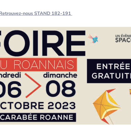
Retrouvez-nous STAND 182-191