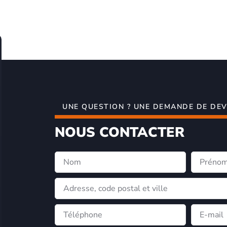
UNE QUESTION ? UNE DEMANDE DE DEV
NOUS CONTACTER