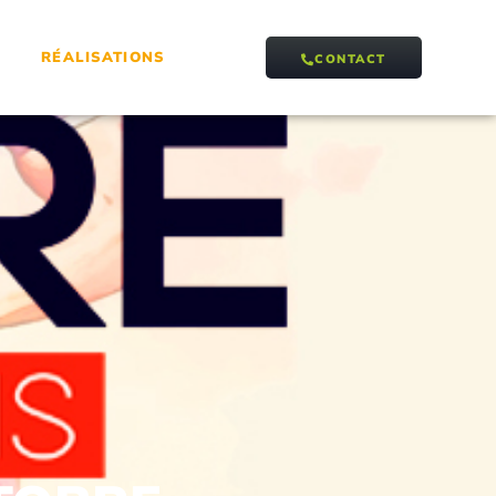
RÉALISATIONS
CONTACT