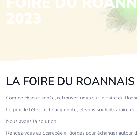
FOIRE DU ROANNA
2023
LA FOIRE DU ROANNAIS
Comme chaque année, retrouvez-nous sur la Foire du Roann
Le prix de l’électricité augmente, et vous souhaitez faire 
Nous avons la solution !
Rendez-vous au Scarabée à Riorges pour échanger autour d