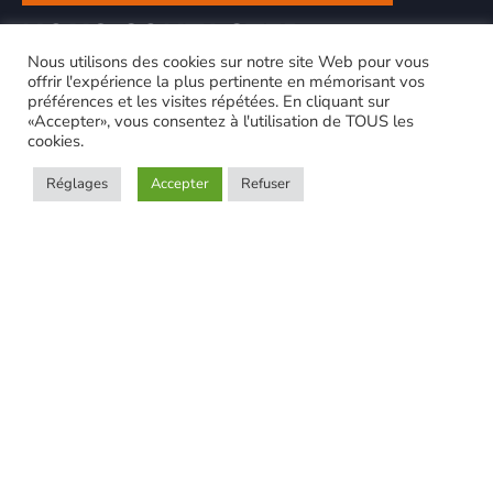
NOUS CONTACTER
Nous utilisons des cookies sur notre site Web pour vous
offrir l'expérience la plus pertinente en mémorisant vos
préférences et les visites répétées. En cliquant sur
«Accepter», vous consentez à l'utilisation de TOUS les
cookies.
Réglages
Accepter
Refuser