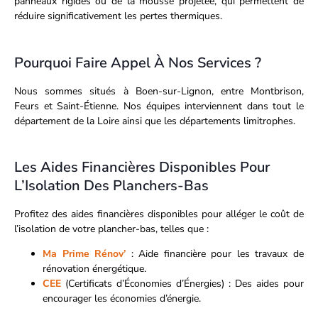
panneaux rigides ou de la mousse projetée, qui permettent de
réduire significativement les pertes thermiques.
Pourquoi Faire Appel À Nos Services ?
Nous sommes situés à Boen-sur-Lignon, entre Montbrison,
Feurs et Saint-Étienne. Nos équipes interviennent dans tout le
département de la Loire ainsi que les départements limitrophes.
Les Aides Financières Disponibles Pour
L’Isolation Des Planchers-Bas
Profitez des aides financières disponibles pour alléger le coût de
l’isolation de votre plancher-bas, telles que :
Ma Prime Rénov’
: Aide financière pour les travaux de
rénovation énergétique.
CEE
(Certificats d’Économies d’Énergies) : Des aides pour
encourager les économies d’énergie.