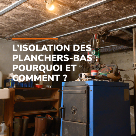
L’ISOLATION DES
PLANCHERS-BAS :
POURQUOI ET
COMMENT ?