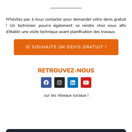
N’hésitez pas à nous contacter pour demander votre devis gratuit
! Un technicien pourra également se rendre chez vous afin
d’établir une visite technique avant planification des travaux.
JE SOUHAITE UN DEVIS GRATUIT !
RETROUVEZ-NOUS
sur les réseaux sociaux !