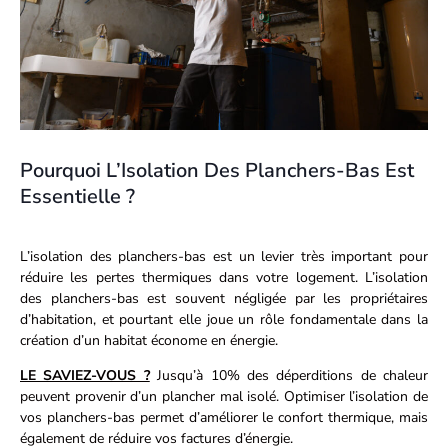
Pourquoi L’Isolation Des Planchers-Bas Est
Essentielle ?
L’isolation des planchers-bas est un levier très important pour
réduire les pertes thermiques dans votre logement. L’isolation
des planchers-bas est souvent négligée par les propriétaires
d’habitation, et pourtant elle joue un rôle fondamentale dans la
création d’un habitat économe en énergie.
LE SAVIEZ-VOUS ?
Jusqu’à 10% des déperditions de chaleur
peuvent provenir d’un plancher mal isolé. Optimiser l’isolation de
vos planchers-bas permet d’améliorer le confort thermique, mais
également de réduire vos factures d’énergie.