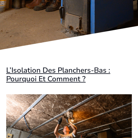
L’Isolation Des Planchers-Bas :
Pourquoi Et Comment ?