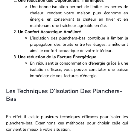
Une réduction des Déperditions Thermiques
Une bonne isolation permet de limiter les pertes de
chaleur, rendant votre maison plus économe en
énergie, en conservant la chaleur en hiver et en
maintenant une fraîcheur agréable en été.
Un Confort Acoustique Amélioré
L’isolation des planchers-bas contribue à limiter la
propagation des bruits entre les étages, améliorant
ainsi le confort acoustique de votre intérieur.
Une réduction de la Facture Énergétique
En réduisant la consommation d’énergie grâce à une
isolation efficace, vous pouvez constater une baisse
immédiate de vos factures d’énergie.
Les Techniques D’Isolation Des Planchers-
Bas
En effet, il existe plusieurs techniques efficaces pour isoler les
planchers-bas. Examinons ces méthodes pour choisir celle qui
convient le mieux à votre situation.