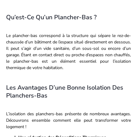
Qu’est-Ce Qu’un Plancher-Bas ?
Le plancher-bas correspond à la structure qui sépare le rez-de-
chaussée d’un bâtiment de l’espace situé directement en dessous.
Il peut s’agir d’un vide sanitaire, d’un sous-sol ou encore d’un
garage. Étant en contact direct ou proche d’espaces non chauffés,
le plancher-bas est un élément essentiel pour l’isolation
thermique de votre habitation.
Les Avantages D’une Bonne Isolation Des
Planchers-Bas
L’isolation des planchers-bas présente de nombreux avantages.
Découvrons ensemble comment elle peut transformer votre
logement !