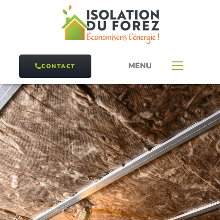
MENU
CONTACT