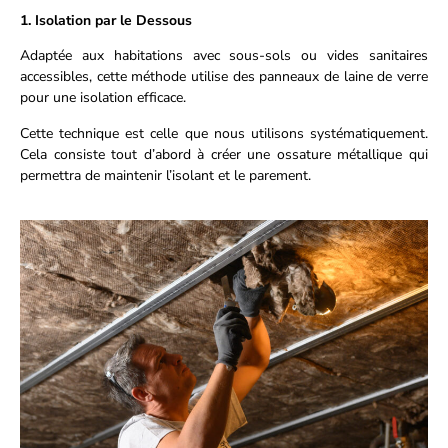
1. Isolation par le Dessous
Adaptée aux habitations avec sous-sols ou vides sanitaires
accessibles, cette méthode utilise des panneaux de laine de verre
pour une isolation efficace.
Cette technique est celle que nous utilisons systématiquement.
Cela consiste tout d’abord à créer une ossature métallique qui
permettra de maintenir l’isolant et le parement.