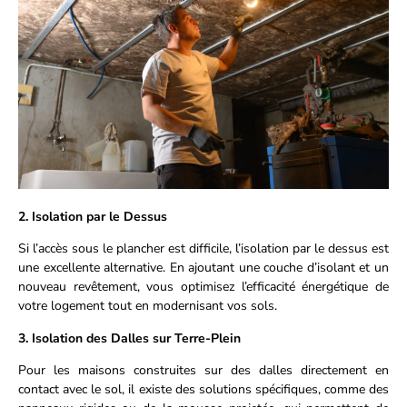
2. Isolation par le Dessus
Si l’accès sous le plancher est difficile, l’isolation par le dessus est
une excellente alternative. En ajoutant une couche d’isolant et un
nouveau revêtement, vous optimisez l’efficacité énergétique de
votre logement tout en modernisant vos sols.
3. Isolation des Dalles sur Terre-Plein
Pour les maisons construites sur des dalles directement en
contact avec le sol, il existe des solutions spécifiques, comme des