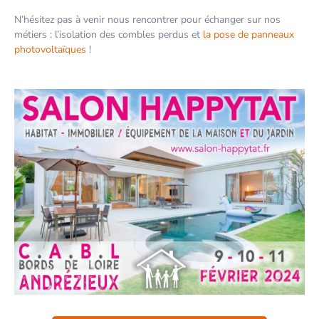
N’hésitez pas à venir nous rencontrer pour échanger sur nos
métiers : l’isolation des combles perdus et
la pose de panneaux
photovoltaïques
!