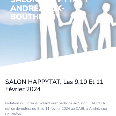
ANDRÉZIEUX-
BOUTHÉON
SALON HAPPYTAT, Les 9,10 Et 11
Février 2024
Isolation du Forez & Solair’Forez participe au Salon HAPPYTAT
qui se déroulera du 9 au 11 février 2024 au CABL à Andrézieux-
Bouthéon.