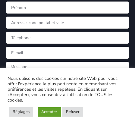
Nous utilisons des cookies sur notre site Web pour vous
offrir l'expérience la plus pertinente en mémorisant vos
préférences et les visites répétées. En cliquant sur
«Accepter», vous consentez à l'utilisation de TOUS les
cookies.
Réglages
Accepter
Refuser
ENVOYER